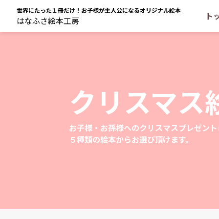
世界にたった１冊だけ！お子様が主人公になるオリジナル絵本
ト
はなふさ絵本工房
クリスマス
お子様・お孫様へのクリスマスプレゼント
５種類の絵本からお選び頂けます。